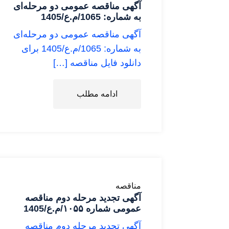
آگهی مناقصه عمومی دو مرحله‌ای
به شماره: 1065/م.ع/1405
آگهی مناقصه عمومی دو مرحله‌ای
به شماره: 1065/م.ع/1405 برای
دانلود فایل مناقصه […]
ادامه مطلب
مناقصه
آگهی تجدید مرحله دوم مناقصه
عمومی شماره ۱۰۵۵/م.ع/1405
آگهی تجدید مرحله دوم مناقصه