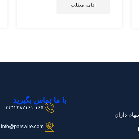
ادامه مطلب
با ما تماس بگیرید
۰۳۴۴۲۳۸۲۱۶۱-۱۶۵
هام داران
info@parswire.com