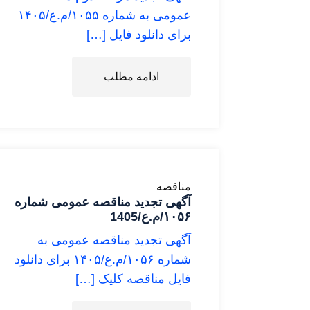
عمومی به شماره ۱۰۵۵/م.ع/۱۴۰۵
برای دانلود فایل […]
ادامه مطلب
مناقصه
آگهی تجدید مناقصه عمومی شماره
۱۰۵۶/م.ع/1405
آگهی تجدید مناقصه عمومی به
شماره ۱۰۵۶/م.ع/۱۴۰۵ برای دانلود
فایل مناقصه کلیک […]