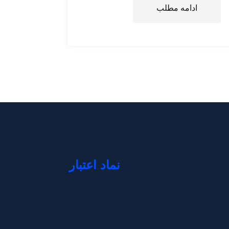
ادامه مطلب
نماد اعتبار