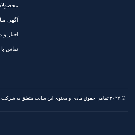
محصولا
آگهی منا
اخبار و م
تماس با 
© ۲۰۲۴ تمامی حقوق مادی و معنوی این سایت متعلق به شرکت صنایع مفتول بکسل پارس است.