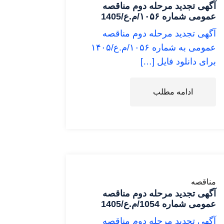
آگهی تجدید مرحله دوم مناقصه
عمومی شماره ۱۰۵۶/م.ع/1405
آگهی تجدید مرحله دوم مناقصه
عمومی به شماره ۱۰۵۶/م.ع/۱۴۰۵
برای دانلود فایل […]
ادامه مطلب
مناقصه
آگهی تجدید مرحله دوم مناقصه
عمومی شماره 1054/م.ع/1405
آگهی تجدید مرحله دوم مناقصه