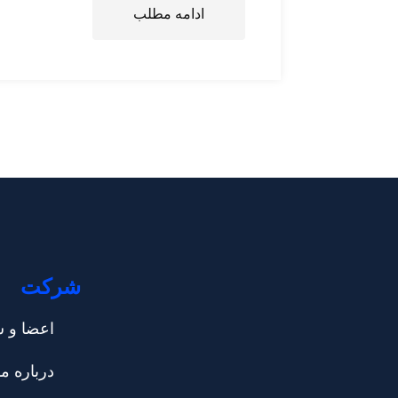
ادامه مطلب
شرکت
اعضا و س
درباره ما