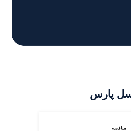
سل پارس
مناقصه