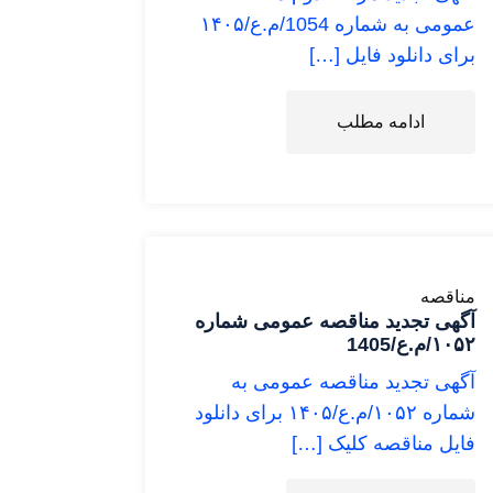
عمومی به شماره 1054/م.ع/۱۴۰۵
برای دانلود فایل […]
ادامه مطلب
مناقصه
آگهی تجدید مناقصه عمومی شماره
۱۰۵۲/م.ع/1405
آگهی تجدید مناقصه عمومی به
شماره ۱۰۵۲/م.ع/۱۴۰۵ برای دانلود
فایل مناقصه کلیک […]