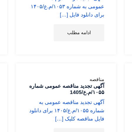
عمومی به شماره ۱۰۵۳/م.ع/۱۴۰۵
برای دانلود فایل […]
ادامه مطلب
مناقصه
آگهی تجدید مناقصه عمومی شماره
۱۰۵۵/م.ع/1405
آگهی تجدید مناقصه عمومی به
شماره ۱۰۵۵/م.ع/۱۴۰۵ برای دانلود
فایل مناقصه کلیک […]