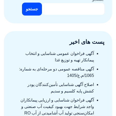
جستجو
پست های اخیر
آگهی فراخوان عمومی شناسایی و انتخاب
پیمانکار تهیه و توزیغ غذا
آگهی مناقصه عمومی دو مرحله‌ای به شماره:
1065/م.ع/1405
اصلاح آگهی شناسایی تأمین‌کنندگان پودر
کشش پایه کلسیم و سدیم
آگهی فراخوان شناسایی و ارزیابی پیمانکاران
واجد شرایط جهت بهبود کیفیت آب صنعتی و
امکان‌سنجی تولید آب آشامیدنی از آب RO