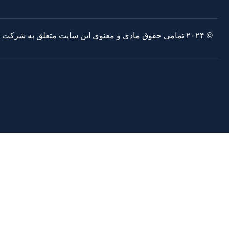
© ۲۰۲۴ تمامی حقوق مادی و معنوی این سایت متعلق به شرکت صنایع مفتول بکسل پارس است.