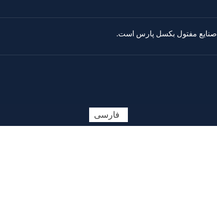
فارسی